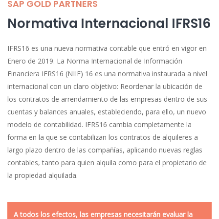
SAP GOLD PARTNERS
Normativa Internacional IFRS16
IFRS16 es una nueva normativa contable que entró en vigor en
Enero de 2019. La Norma Internacional de Información
Financiera IFRS16 (NIIF) 16 es una normativa instaurada a nivel
internacional con un claro objetivo: Reordenar la ubicación de
los contratos de arrendamiento de las empresas dentro de sus
cuentas y balances anuales, estableciendo, para ello, un nuevo
modelo de contabilidad. IFRS16 cambia completamente la
forma en la que se contabilizan los contratos de alquileres a
largo plazo dentro de las compañías, aplicando nuevas reglas
contables, tanto para quien alquila como para el propietario de
la propiedad alquilada.
A todos los efectos, las empresas necesitarán evaluar la