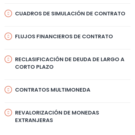
CUADROS DE SIMULACIÓN DE CONTRATO
FLUJOS FINANCIEROS DE CONTRATO
RECLASIFICACIÓN DE DEUDA DE LARGO A
CORTO PLAZO
CONTRATOS MULTIMONEDA
REVALORIZACIÓN DE MONEDAS
EXTRANJERAS