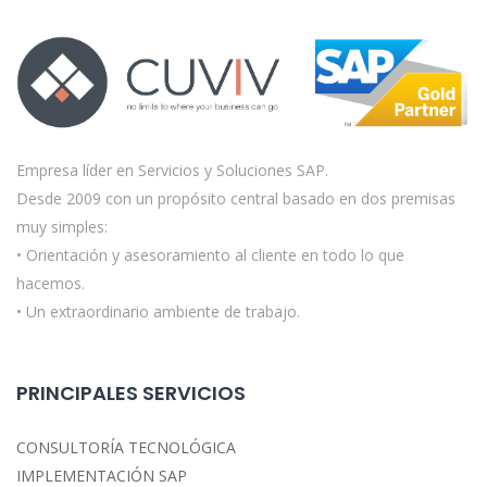
Empresa líder en Servicios y Soluciones SAP.
Desde 2009 con un propósito central basado en dos premisas
muy simples:
• Orientación y asesoramiento al cliente en todo lo que
hacemos.
• Un extraordinario ambiente de trabajo.
PRINCIPALES SERVICIOS
CONSULTORÍA TECNOLÓGICA
IMPLEMENTACIÓN SAP