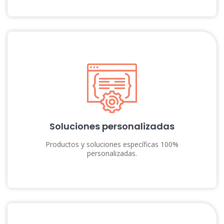
Soluciones personalizadas
Productos y soluciones específicas 100%
personalizadas.