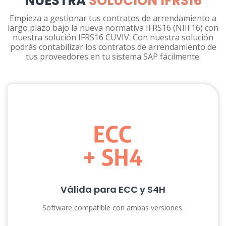
NUESTRA
SOLUCIÓN IFRS16
Empieza a gestionar tus contratos de arrendamiento a
largo plazo bajo la nueva normativa IFRS16 (NIIF16) con
nuestra solución IFRS16 CUVIV. Con nuestra solución
podrás contabilizar los contratos de arrendamiento de
tus proveedores en tu sistema SAP fácilmente.
Válida para ECC y S4H
Software compatible con ambas versiones.