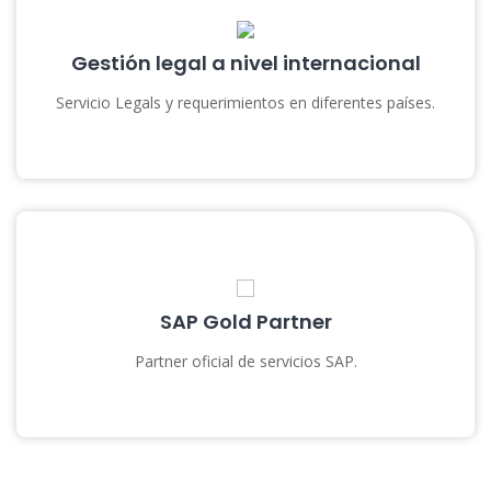
Gestión legal a nivel internacional
Servicio Legals y requerimientos en diferentes países.
SAP Gold Partner
Partner oficial de servicios SAP.