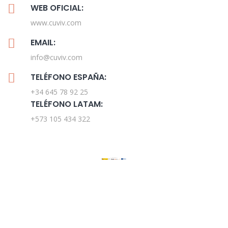
WEB OFICIAL:
www.cuviv.com
EMAIL:
info@cuviv.com
TELÉFONO ESPAÑA:
+34 645 78 92 25
TELÉFONO LATAM:
+573 105 434 322