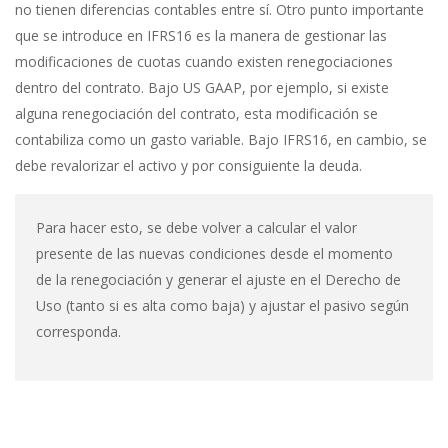
no tienen diferencias contables entre sí. Otro punto importante
que se introduce en IFRS16 es la manera de gestionar las
modificaciones de cuotas cuando existen renegociaciones
dentro del contrato. Bajo US GAAP, por ejemplo, si existe
alguna renegociación del contrato, esta modificación se
contabiliza como un gasto variable. Bajo IFRS16, en cambio, se
debe revalorizar el activo y por consiguiente la deuda.
Para hacer esto, se debe volver a calcular el valor
presente de las nuevas condiciones desde el momento
de la renegociación y generar el ajuste en el Derecho de
Uso (tanto si es alta como baja) y ajustar el pasivo según
corresponda.