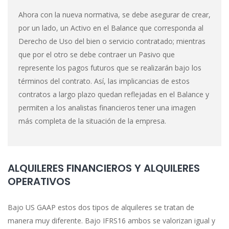
Ahora con la nueva normativa, se debe asegurar de crear,
por un lado, un Activo en el Balance que corresponda al
Derecho de Uso del bien o servicio contratado; mientras
que por el otro se debe contraer un Pasivo que
represente los pagos futuros que se realizarán bajo los
términos del contrato. Así, las implicancias de estos
contratos a largo plazo quedan reflejadas en el Balance y
permiten a los analistas financieros tener una imagen
más completa de la situación de la empresa.
ALQUILERES FINANCIEROS Y ALQUILERES
OPERATIVOS
Bajo US GAAP estos dos tipos de alquileres se tratan de
manera muy diferente. Bajo IFRS16 ambos se valorizan igual y