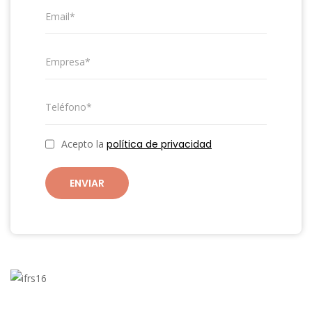
Acepto la
política de privacidad
ENVIAR