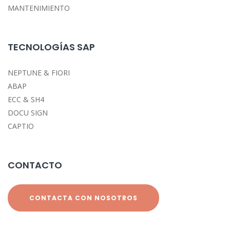
MANTENIMIENTO
TECNOLOGÍAS SAP
NEPTUNE & FIORI
ABAP
ECC & SH4
DOCU SIGN
CAPTIO
CONTACTO
CONTACTA CON NOSOTROS