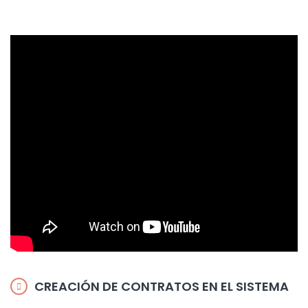
CREACIÓN DE CONTRATOS EN EL SISTEMA