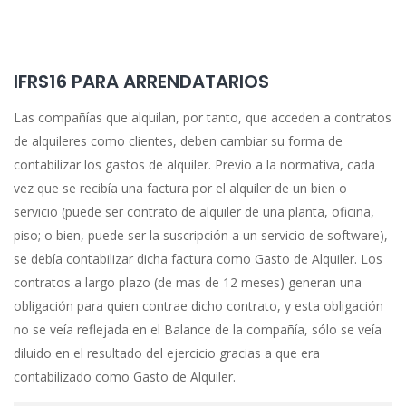
IFRS16 PARA ARRENDATARIOS
Las compañías que alquilan, por tanto, que acceden a contratos
de alquileres como clientes, deben cambiar su forma de
contabilizar los gastos de alquiler. Previo a la normativa, cada
vez que se recibía una factura por el alquiler de un bien o
servicio (puede ser contrato de alquiler de una planta, oficina,
piso; o bien, puede ser la suscripción a un servicio de software),
se debía contabilizar dicha factura como Gasto de Alquiler. Los
contratos a largo plazo (de mas de 12 meses) generan una
obligación para quien contrae dicho contrato, y esta obligación
no se veía reflejada en el Balance de la compañía, sólo se veía
diluido en el resultado del ejercicio gracias a que era
contabilizado como Gasto de Alquiler.